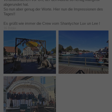
abgerundet hat.
So nun aber genug der Worte. Hier nun die Impressionen des
Tages!!
Es grüßt wie immer die Crew vom Shantychor Luv un Lee !
16 Bilder