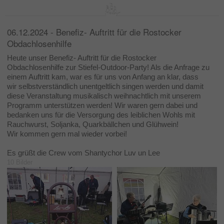
06.12.2024 - Benefiz- Auftritt für die Rostocker
Obdachlosenhilfe
Heute unser Benefiz- Auftritt für die Rostocker
Obdachlosenhilfe zur Stiefel-Outdoor-Party! Als die Anfrage zu
einem Auftritt kam, war es für uns von Anfang an klar, dass
wir selbstverständlich unentgeltlich singen werden und damit
diese Veranstaltung musikalisch weihnachtlich mit unserem
Programm unterstützen werden! Wir waren gern dabei und
bedanken uns für die Versorgung des leiblichen Wohls mit
Rauchwurst, Soljanka, Quarkbällchen und Glühwein!
Wir kommen gern mal wieder vorbei!
Es grüßt die Crew vom Shantychor Luv un Lee
10 Bilder