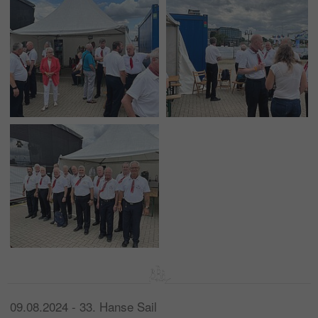
09.08.2024 - 33. Hanse Sail