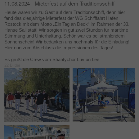
11.08.2024 - Mieterfest auf dem Traditionsschiff
Heute waren wir zu Gast auf dem Traditionsschiff, denn hier
fand das diesjährige Mieterfest der WG Schifffahrt Hafen
Rostock mit dem Motto „Ein Tag an Deck“ im Rahmen der 33.
Hanse Sail statt! Wir sorgten in gut zwei Stunden für maritime
Stimmung und Unterhaltung. Schön war es bei strahlendem
Sonnenschein! Wir bedanken uns nochmals für die Einladung!
Hier nun zum Abschluss die Impressionen des Tages!
Es grüßt die Crew vom Shantychor Luv un Lee
22 Bilder