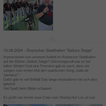
10.08.2024 - Rostocker Stadthafen "Sailors Stage"
Impressionen von unserem Auftritt im Rostocker Stadthafen
auf der Bühne „Sailors Stage“! Stimmungsvoll war es bei
tollem Wetter! Und eine Premiere gab es auch, denn wir
sangen zum ersten Mal den spanischen Song „Salio de
Jameica“ !
Dafür gab es viel Beifall! Das lange einstudieren hat sich also
gelohnt!
Viel Spaß beim Bilder schauen!
Es grüßt wie immer eure Crew vom Shantychor Luv un Lee
25 Bilder