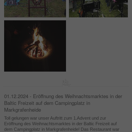
01.12.2024 - Eröffnung des Weihnachtsmarktes in der
Baltic Freizeit auf dem Campingplatz in
Markgrafenheide
Toll gelungen war unser Auftritt zum 1.Advent und zur
Eröffnung des Weihnachtsmarktes in der Baltic Freizeit auf
dem Campingplatz in Markgrafenheide! Das Restaurant war