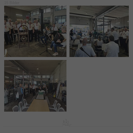
15 Bilder