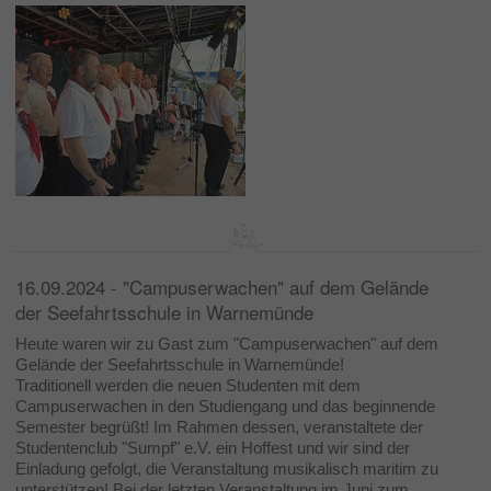
16.09.2024 - "Campuserwachen" auf dem Gelände
der Seefahrtsschule in Warnemünde
Heute waren wir zu Gast zum "Campuserwachen" auf dem
Gelände der Seefahrtsschule in Warnemünde!
Traditionell werden die neuen Studenten mit dem
Campuserwachen in den Studiengang und das beginnende
Semester begrüßt! Im Rahmen dessen, veranstaltete der
Studentenclub "Sumpf" e.V. ein Hoffest und wir sind der
Einladung gefolgt, die Veranstaltung musikalisch maritim zu
unterstützen! Bei der letzten Veranstaltung im Juni zum