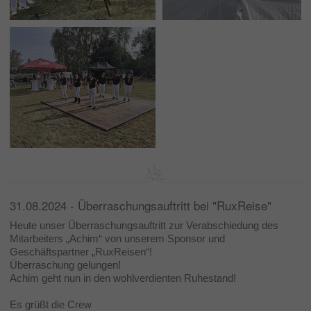
31.08.2024 - Überraschungsauftritt bei "RuxReise"
Heute unser Überraschungsauftritt zur Verabschiedung des
Mitarbeiters „Achim“ von unserem Sponsor und
Geschäftspartner „RuxReisen“!
Überraschung gelungen!
Achim geht nun in den wohlverdienten Ruhestand!
Es grüßt die Crew