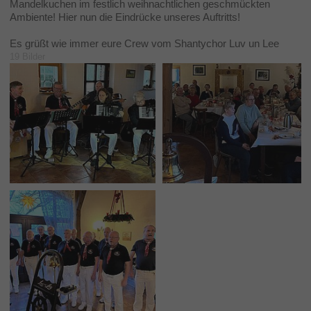
Mandelkuchen im festlich weihnachtlichen geschmückten
Ambiente! Hier nun die Eindrücke unseres Auftritts!
Es grüßt wie immer eure Crew vom Shantychor Luv un Lee
19 Bilder