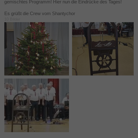
gemischtes Programm! Hier nun die Eindrücke des Tages!
Es grüßt die Crew vom Shantychor
10 Bilder