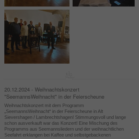
20.12.2024 - Weihnachtskonzert
"SeemannsWeihnacht" in der Feierscheune
Weihnachtskonzert mit dem Programm
„SeemannsWeihnacht“ in der Feierscheune in Alt
Sievershagen / Lambrechtshagen! Stimmungsvoll und lange
schon ausverkauft war das Konzert! Eine Mischung des
Programms aus Seemannsliedern und der weihnachtlichen
Seefahrt erklangen bei Kaffee und selbstgebackenen