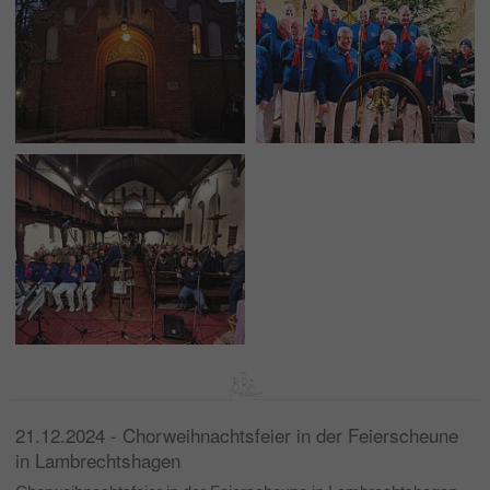
21.12.2024 - Chorweihnachtsfeier in der Feierscheune
in Lambrechtshagen