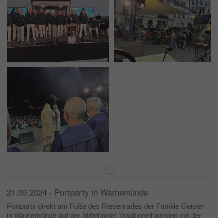
21.09.2024 - Portparty in Warnemünde
Portparty direkt am Fuße des Riesenrades der Familie Geisler
in Warnemünde auf der Mittelmole! Traditionell werden mit der