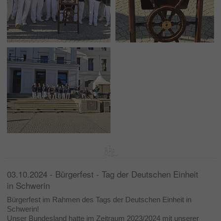
03.10.2024 - Bürgerfest - Tag der Deutschen Einheit
in Schwerin
Bürgerfest im Rahmen des Tags der Deutschen Einheit in
Schwerin!
Unser Bundesland hatte im Zeitraum 2023/2024 mit unserer