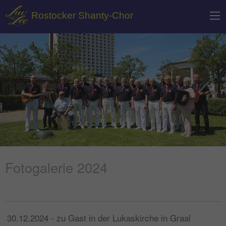
Rostocker Shanty-Chor
Fotogalerie 2024
30.12.2024 - zu Gast in der Lukaskirche in Graal