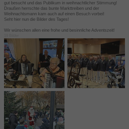
gut besucht und das Publikum in weihnachtlicher Stimmung!
Draußen herrschte das bunte Markttreiben und der
Weihnachtsmann kam auch auf einen Besuch vorbei!
Seht hier nun die Bilder des Tages!
Wir wünschen allen eine frohe und besinnliche Adventszeit!
19 Bilder