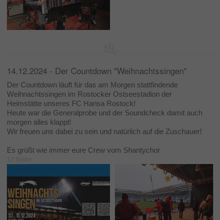
14.12.2024 - Der Countdown "Weihnachtssingen"
Der Countdown läuft für das am Morgen stattfindende
Weihnachtssingen im Rostocker Ostseestadion der
Heimstätte unseres FC Hansa Rostock!
Heute war die Generalprobe und der Soundcheck damit auch
morgen alles klappt!
Wir freuen uns dabei zu sein und natürlich auf die Zuschauer!
Es grüßt wie immer eure Crew vom Shantychor
12 Bilder