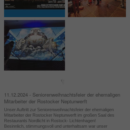
11.12.2024 - Seniorenweihnachtsfeier der ehemaligen
Mitarbeiter der Rostocker Neptunwerft
Unser Auftritt zur Seniorenweihnachtsfeier der ehemaligen
Mitarbeiter der Rostocker Neptunwerft im großen Saal des
Restaurants Nordlicht in Rostock- Lichtenhagen!
Besinnlich, stimmungsvoll und unterhaltsam war unser